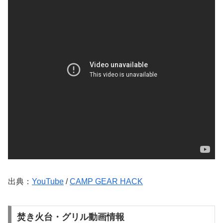
出典：
YouTube
/
CAMP GEAR HACK
焚き火台・グリル動画情報