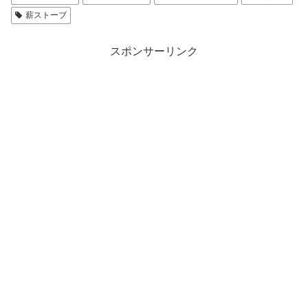
薪ストーブ
スポンサーリンク