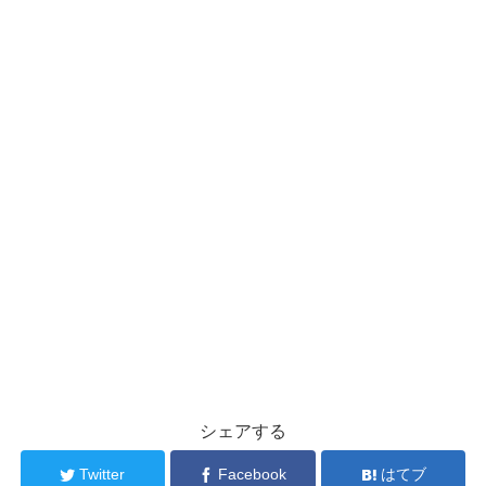
シェアする
Twitter
Facebook
はてブ