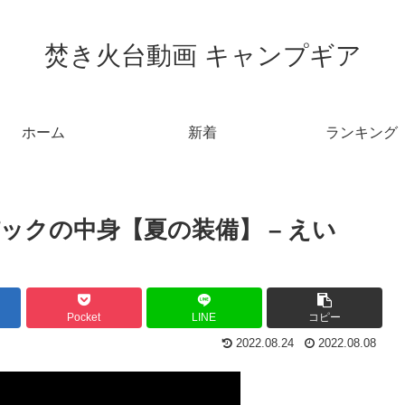
焚き火台動画 キャンプギア
ホーム
新着
ランキング
クの中身【夏の装備】 – えい
Pocket
LINE
コピー
2022.08.24
2022.08.08