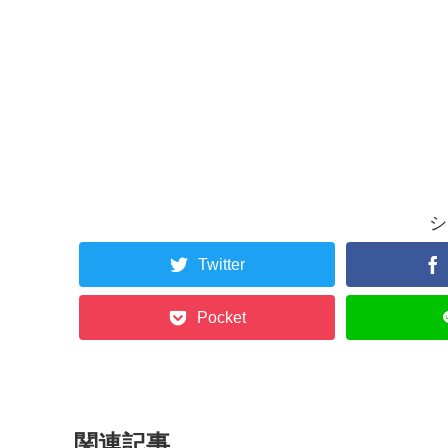
シ
Twitter
Pocket
関連記事