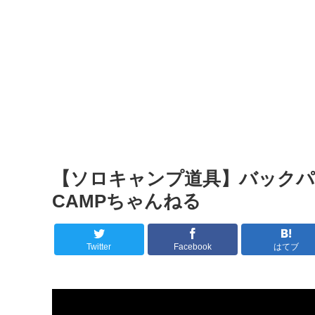
【ソロキャンプ道具】バックパッ
CAMPちゃんねる
Twitter
Facebook
はてブ