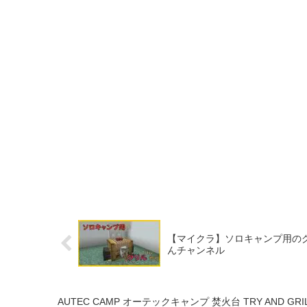
【マイクラ】ソロキャンプ用のグ
んチャンネル
AUTEC CAMP オーテックキャンプ 焚火台 TRY AND GRI