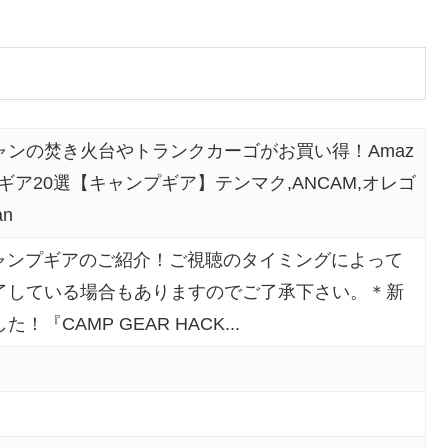
ャンの焚き火台やトランクカーゴがお買い得！Amaz
ギア20選【キャンプギア】テンマク,ANCAM,オレゴ
n
得キャンプギアのご紹介！ご視聴のタイミングによって
了している場合もありますのでご了承下さい。＊新
『CAMP GEAR HACK...