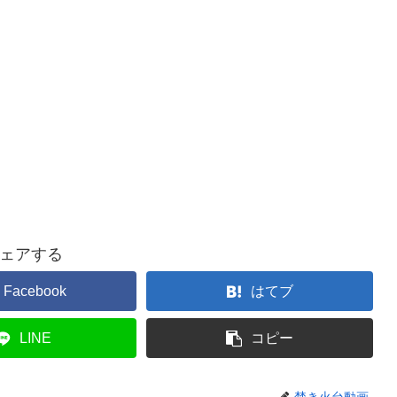
ェアする
Facebook
はてブ
LINE
コピー