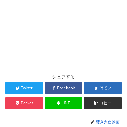
シェアする
Twitter
Facebook
はてブ
Pocket
LINE
コピー
焚き火台動画