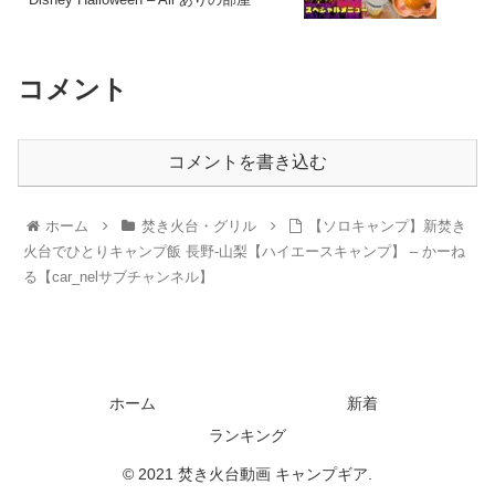
コメント
コメントを書き込む
ホーム
焚き火台・グリル
【ソロキャンプ】新焚き
火台でひとりキャンプ飯 長野-山梨【ハイエースキャンプ】 – かーね
る【car_nelサブチャンネル】
ホーム
新着
ランキング
© 2021 焚き火台動画 キャンプギア.