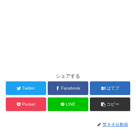
シェアする
Twitter
Facebook
はてブ
Pocket
LINE
コピー
焚き火台動画