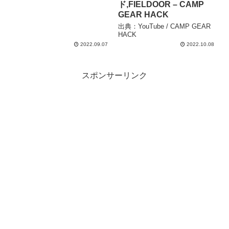
ド,FIELDOOR – CAMP
GEAR HACK
出典：YouTube / CAMP GEAR
HACK
2022.09.07
2022.10.08
スポンサーリンク