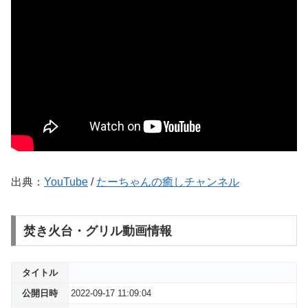
出典：
YouTube
/
たーちゃんの癒しチャンネル
焚き火台・グリル動画情報
タイトル
公開日時
2022-09-17 11:09:04