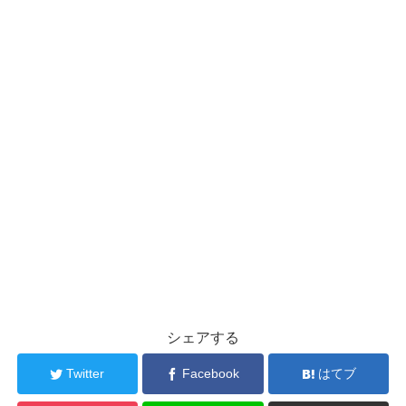
シェアする
Twitter
Facebook
はてブ