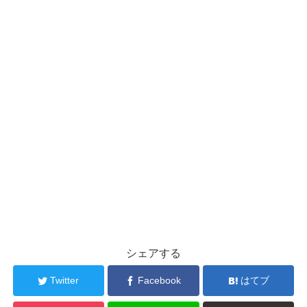
シェアする
Twitter
Facebook
はてブ