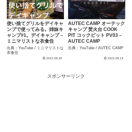
使い捨てグリルをデイキャ
AUTEC CAMP オーテック
ンプで使ってみる。姉妹キ
キャンプ 焚火台 COOK
ャンプ#1。デイキャンプ –
PIT コックピット PV03 –
ミニマリストな衣食住
AUTEC CAMP
出典：YouTube / ミニマリストな
出典：YouTube / AUTEC CAMP
衣食住
2022.08.26
2022.08.14
スポンサーリンク