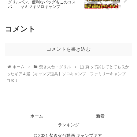
グリルパン、便利なバッグもこのコス
パ… – ヤミツキソロキャンプ
コメント
コメントを書き込む
ホーム
焚き火台・グリル
買って試してとても良か
ったギア４選【キャンプ道具】ソロキャンプ ファミリーキャンプ –
FUKU
ホーム
新着
ランキング
© 2021 焚き火台動画 キャンプギア.